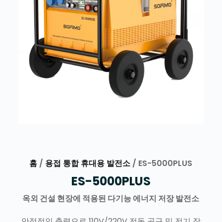
홈
/
용접 통합 휴대용 발전소
/ ES-5000PLUS
ES-5000PLUS
옥외 건설 현장에 적용된 다기능 에너지 저장 발전소
안정적인 출력으로 110V/220V 전동 공구 및 전기 장