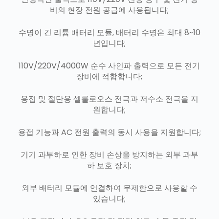
비의 현장 전원 공급에 사용됩니다;
수명이 긴 리튬 배터리 모듈, 배터리 수명은 최대 8~10
년입니다;
110V/220V/4000W 순수 사인파 출력으로 모든 전기
장비에 적합합니다;
용접 및 절단용 셀룰로오스 전극과 저수소 전극을 지
원합니다;
용접 기능과 AC 전원 출력의 동시 사용을 지원합니다;
기기 과부하로 인한 장비 손상을 방지하는 외부 과부
하 보호 장치;
외부 배터리 모듈에 연결하여 무제한으로 사용할 수
있습니다;