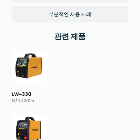
부분적인 사용 사례
관련 제품
LW-330
13/01/2025