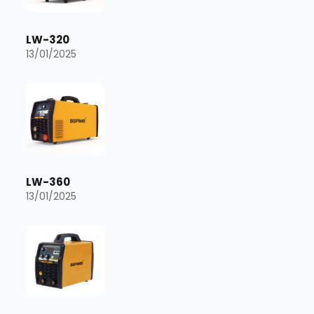
LW-320
13/01/2025
LW-360
13/01/2025