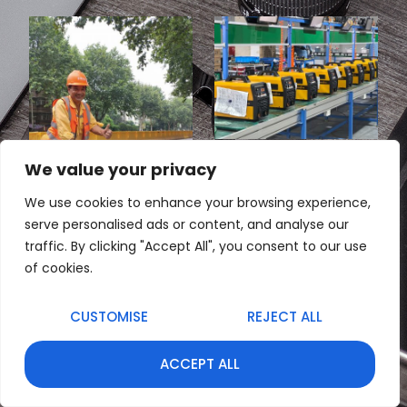
We value your privacy
We use cookies to enhance your browsing experience,
serve personalised ads or content, and analyse our
traffic. By clicking "Accept All", you consent to our use
of cookies.
CUSTOMISE
REJECT ALL
ACCEPT ALL