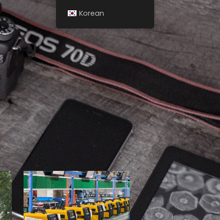
Korean