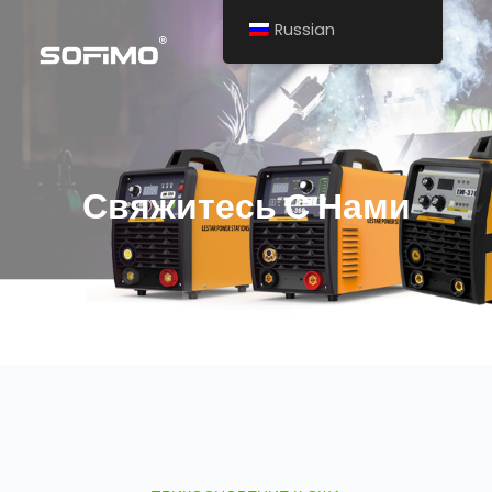
Russian
Свяжитесь С Нами