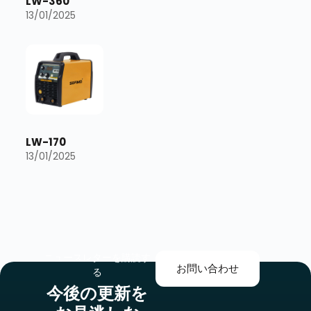
LW-360
13/01/2025
LW-170
13/01/2025
ニュースレターを購読す
お問い合わせ
る
今後の更新を