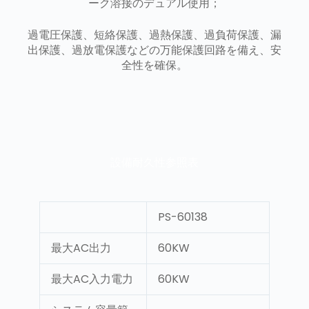
ーク溶接のデュアル使用；
過電圧保護、短絡保護、過熱保護、過負荷保護、漏
出保護、過放電保護などの万能保護回路を備え、安
全性を確保。
設備耐久性参照表
PS-60138
最大AC出力
60KW
最大AC入力電力
60KW